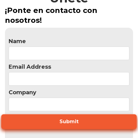
¡Ponte en contacto con
nosotros!
Name
Email Address
Company