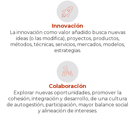
Innovación
La innovación como valor añadido busca nuevas
ideas (o las modifica), proyectos, productos,
métodos, técnicas, servicios, mercados, modelos,
estrategias.
Colaboración
Explorar nuevas oportunidades, promover la
cohesión, integración y desarrollo, de una cultura
de autogestión, participación, mayor balance social
y alineación de intereses.