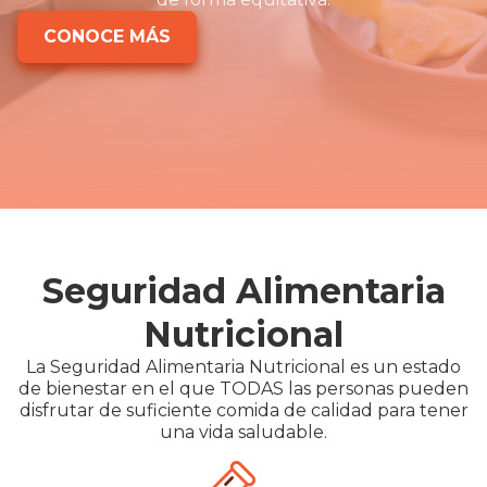
CONOCE MÁS
Seguridad Alimentaria
Nutricional
La Seguridad Alimentaria Nutricional es un estado
de bienestar en el que TODAS las personas pueden
disfrutar de suficiente comida de calidad para tener
una vida saludable.