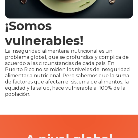
¡Somos
vulnerables!
La inseguridad alimentaria nutricional es un
problema global, que se profundiza y complica de
acuerdo a las circunstancias de cada país. En
Puerto Rico no se miden los niveles de inseguridad
alimentaria nutricional. Pero sabemos que la suma
de factores que afectan el sistema de alimentos, la
equidad y la salud, hace vulnerable al 100% de la
población.