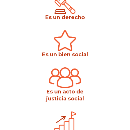
Es un derecho
Es un bien social
Es un acto de
justicia social