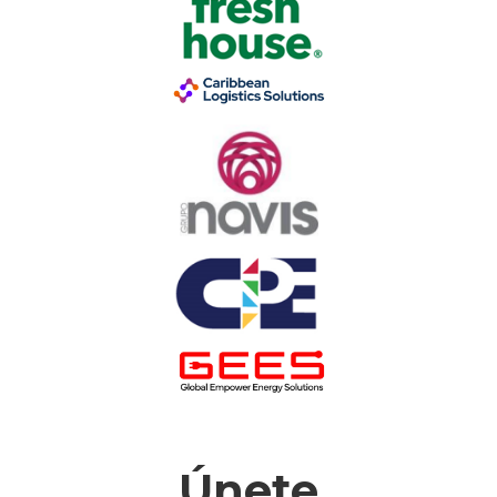
Únete