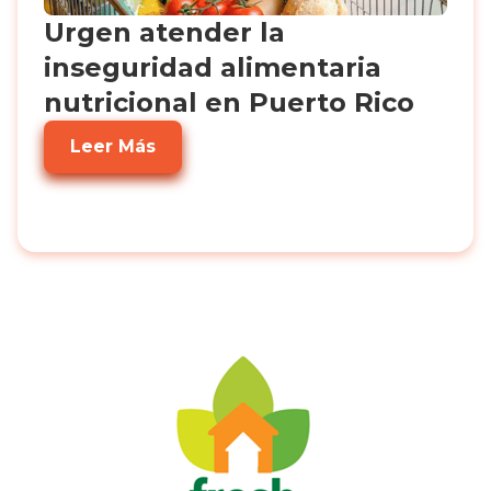
Urgen atender la
inseguridad alimentaria
nutricional en Puerto Rico
Leer Más