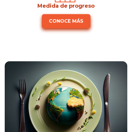
Medida de progreso
CONOCE MÁS