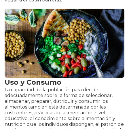
Uso y Consumo
La capacidad de la población para decidir
adecuadamente sobre la forma de seleccionar,
almacenar, preparar, distribuir y consumir los
alimentos también está determinada por las
costumbres, prácticas de alimentación, nivel
educativo, el conocimiento sobre alimentación y
nutrición que los individuos dispongan, el patrón de