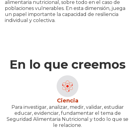
alimentaria nutricional, sobre todo en el caso de
poblaciones vulnerables. En esta dimensión, juega
un papel importante la capacidad de resiliencia
individual y colectiva.
En lo que creemos
Ciencia
Para investigar, analizar, medir, validar, estudiar
educar, evidenciar, fundamentar el tema de
Seguridad Alimentaria Nutricional y todo lo que se
le relacione.