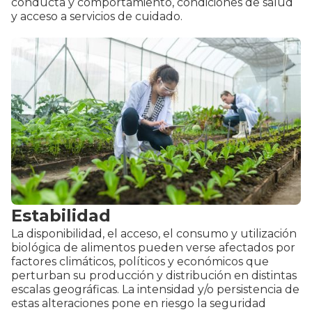
conducta y comportamiento, condiciones de salud
y acceso a servicios de cuidado.
Estabilidad
La disponibilidad, el acceso, el consumo y utilización
biológica de alimentos pueden verse afectados por
factores climáticos, políticos y económicos que
perturban su producción y distribución en distintas
escalas geográficas. La intensidad y/o persistencia de
estas alteraciones pone en riesgo la seguridad