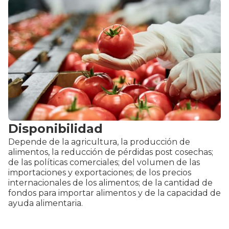
Disponibilidad
Depende de la agricultura, la producción de
alimentos, la reducción de pérdidas post cosechas;
de las políticas comerciales; del volumen de las
importaciones y exportaciones; de los precios
internacionales de los alimentos; de la cantidad de
fondos para importar alimentos y de la capacidad de
ayuda alimentaria.