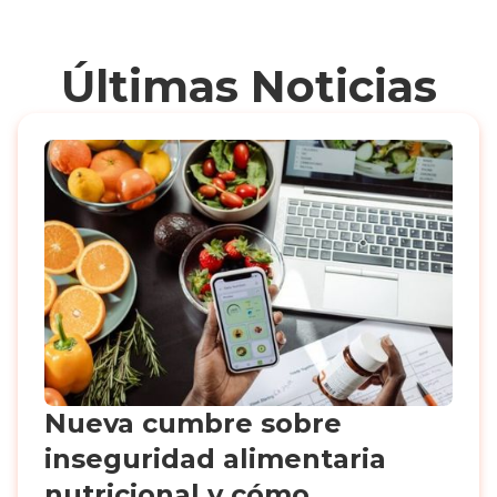
Últimas Noticias
Nueva cumbre sobre
inseguridad alimentaria
nutricional y cómo