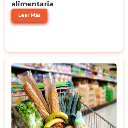
alimentaria
Leer Más