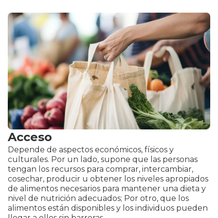
Acceso
Depende de aspectos económicos, físicos y
culturales. Por un lado, supone que las personas
tengan los recursos para comprar, intercambiar,
cosechar, producir u obtener los niveles apropiados
de alimentos necesarios para mantener una dieta y
nivel de nutrición adecuados; Por otro, que los
alimentos están disponibles y los individuos pueden
llegar a ellos sin barreras.